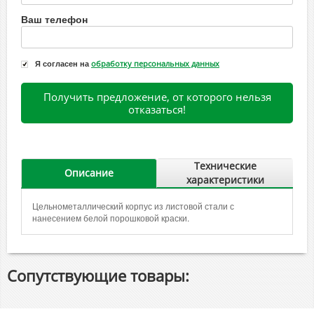
Ваш телефон
Я согласен на
обработку персональных данных
Получить предложение, от которого нельзя
отказаться!
Технические
Описание
характеристики
Цельнометаллический корпус из листовой стали с
нанесением белой порошковой краски.
Сопутствующие товары: