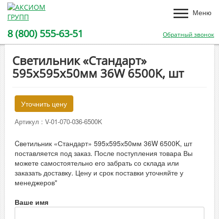
Меню
8 (800) 555-63-51
Обратный звонок
Cветильник «Стандарт»
595х595х50мм 36W 6500K, шт
Уточнить цену
Артикул :
V-01-070-036-6500K
Cветильник «Стандарт» 595х595х50мм 36W 6500K, шт
поставляется под заказ. После поступления товара Вы
можете самостоятельно его забрать со склада или
заказать доставку. Цену и срок поставки уточняйте у
менеджеров"
Ваше имя