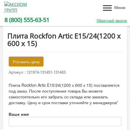
Меню
8 (800) 555-63-51
Обратный звонок
Плита Rockfon Artic E15/24(1200 х
600 х 15)
Уточнить цену
Артикул :
121974-131451-131463
Плита Rockfon Artic E15/24(1200 х 600 х 15) поставляется
под заказ. После поступления товара Вы можете
самостоятельно его забрать со склада или заказать
доставку. Цену и срок поставки уточняйте у менеджеров"
Ваше имя