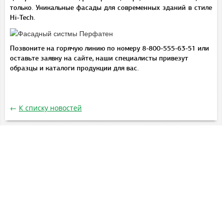
только. Уникальные фасады для современных зданий в стиле
Hi-Tech.
Позвоните на горячую линию по номеру 8-800-555-63-51 или
оставьте заявку на сайте, наши специалисты привезут
образцы и каталоги продукции для вас.
←
К списку новостей