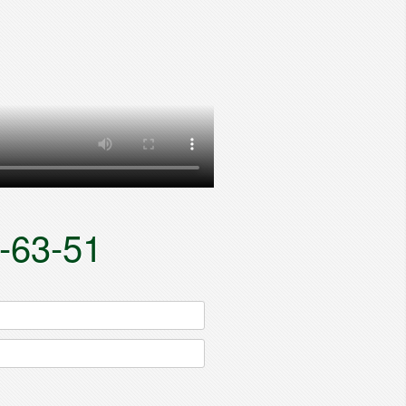
-63-51