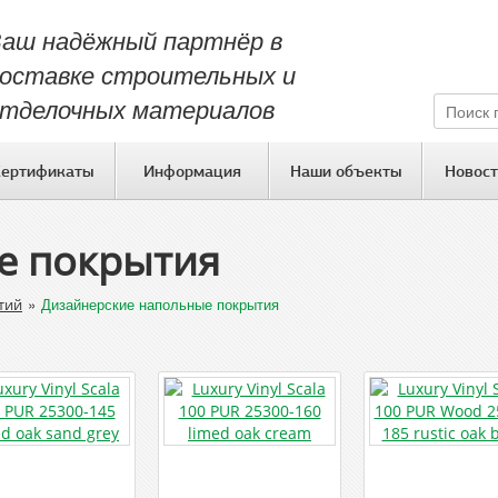
аш надёжный партнёр в
оставке строительных и
тделочных материалов
Сертификаты
Информация
Наши объекты
Новост
е покрытия
»
Дизайнерские напольные покрытия
тий