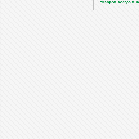
товаров всегда в н