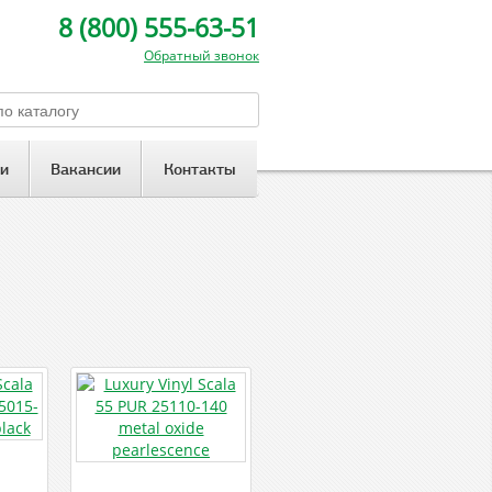
8 (800) 555-63-51
Обратный звонок
и
Вакансии
Контакты