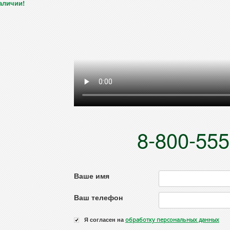
аличии!
8-800-555
Ваше имя
Ваш телефон
Я согласен на
обработку персональных данных