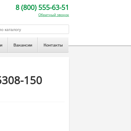
8 (800) 555-63-51
Обратный звонок
и
Вакансии
Контакты
25308-150