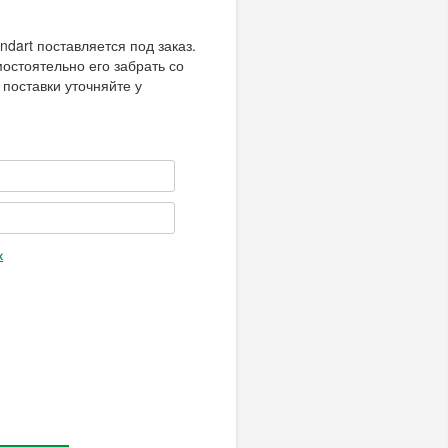
ndart поставляется под заказ.
остоятельно его забрать со
 поставки уточняйте у
х