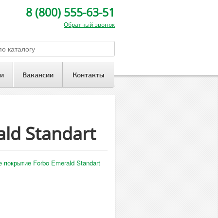
8 (800) 555-63-51
Обратный звонок
и
Вакансии
Контакты
ld Standart
е покрытие Forbo Emerald Standart