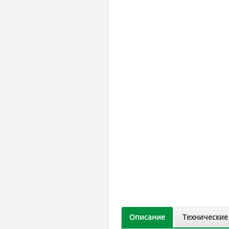
Описание
Технические