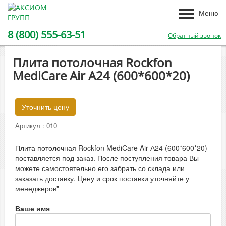
Меню
8 (800) 555-63-51
Обратный звонок
Плита потолочная Rockfon
MediCare Air А24 (600*600*20)
Уточнить цену
Артикул :
010
Плита потолочная Rockfon MediCare Air А24 (600*600*20)
поставляется под заказ. После поступления товара Вы
можете самостоятельно его забрать со склада или
заказать доставку. Цену и срок поставки уточняйте у
менеджеров"
Ваше имя