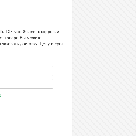
ic T24 устойчивая к коррозии
ния товара Вы можете
 заказать доставку. Цену и срок
х