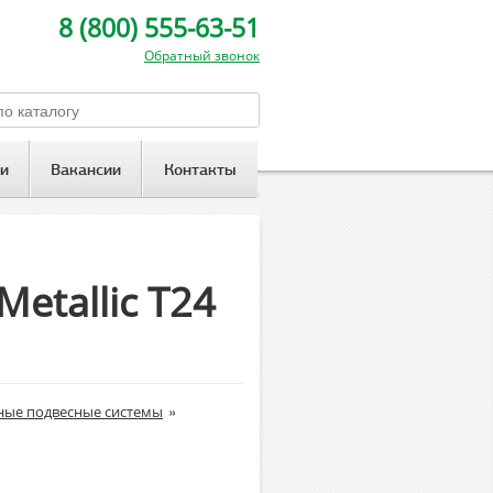
8 (800) 555-63-51
Обратный звонок
и
Вакансии
Контакты
etallic T24
»
ные подвесные системы