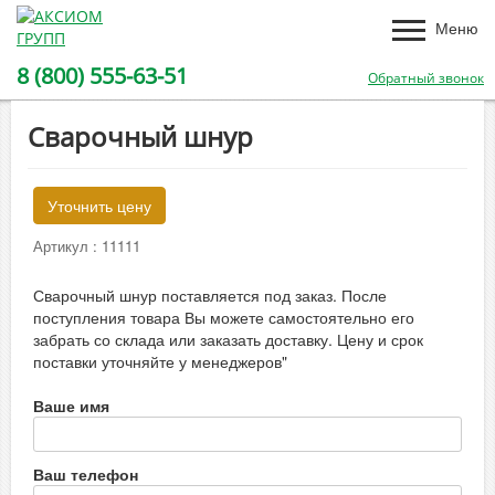
Меню
8 (800) 555-63-51
Обратный звонок
Сварочный шнур
Уточнить цену
Артикул :
11111
Сварочный шнур поставляется под заказ. После
поступления товара Вы можете самостоятельно его
забрать со склада или заказать доставку. Цену и срок
поставки уточняйте у менеджеров"
Ваше имя
Ваш телефон